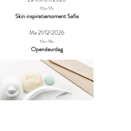
10u-17u
Skin inspiratiemoment Safia
Ma 21/12/2026
10u-18u
Opendeurdag