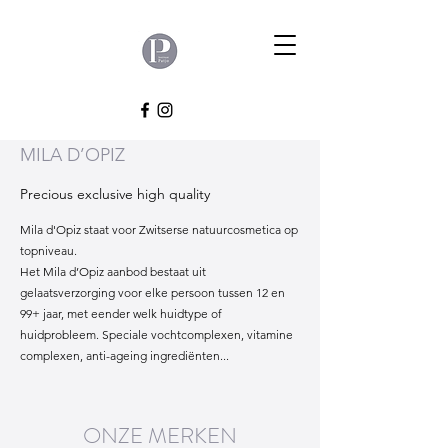
MILA D’OPIZ
Precious exclusive high quality
Mila d'Opiz staat voor Zwitserse natuurcosmetica op
topniveau.
Het Mila d’Opiz aanbod bestaat uit
gelaatsverzorging voor elke persoon tussen 12 en
99+ jaar, met eender welk huidtype of
huidprobleem. Speciale vochtcomplexen, vitamine
complexen, anti-ageing ingrediënten...
ONZE MERKEN