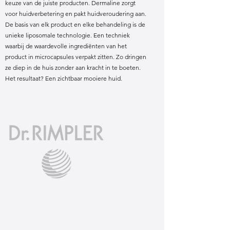
keuze van de juiste producten. Dermaline zorgt
voor huidverbetering en pakt huidveroudering aan.
De basis van elk product en elke behandeling is de
unieke liposomale technologie. Een techniek
waarbij de waardevolle ingrediënten van het
product in microcapsules verpakt zitten. Zo dringen
ze diep in de huis zonder aan kracht in te boeten.
Het resultaat? Een zichtbaar mooiere huid.