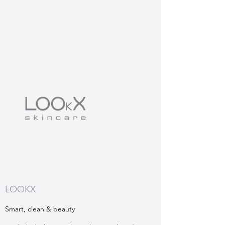
LOOKX
Smart, clean & beauty