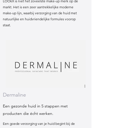
LOOkX is niet het zoveelste make-up merk op de
markt. Het is een zeer aantrekkelijke moderne
make-up lijn, waarbij verzorging van de huid met
natuurlijke en huidvriendelijke formules voorop
staat.
Dermaline
Een gezonde huid in 5 stappen met
producten die écht werken.
Een goede verzorging van je huid begint bij de